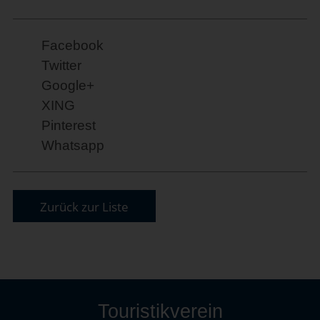
Facebook
Twitter
Google+
XING
Pinterest
Whatsapp
Zurück zur Liste
Touristikverein