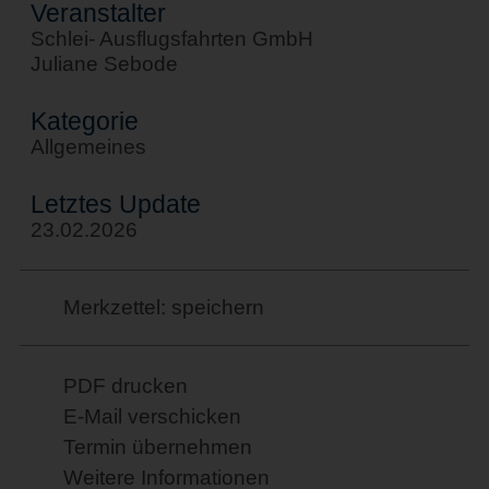
Veranstalter
Schlei- Ausflugsfahrten GmbH
Juliane Sebode
Kategorie
Allgemeines
Letztes Update
23.02.2026
Merkzettel: speichern
PDF drucken
E-Mail verschicken
Termin übernehmen
Weitere Informationen