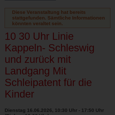
Diese Veranstaltung hat bereits
stattgefunden. Sämtliche Informationen
könnten veraltet sein.
10 30 Uhr Linie
Kappeln- Schleswig
und zurück mit
Landgang Mit
Schleipatent für die
Kinder
Dienstag 16.06.2026, 10:30 Uhr - 17:50 Uhr