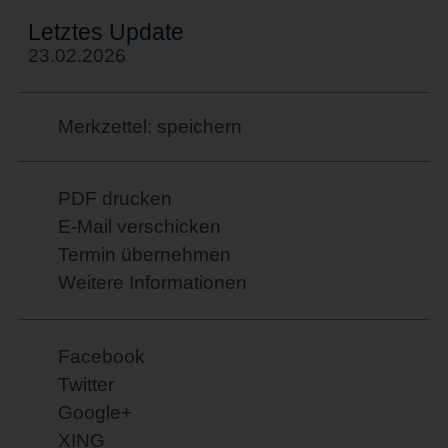
Letztes Update
23.02.2026
Merkzettel: speichern
PDF drucken
E-Mail verschicken
Termin übernehmen
Weitere Informationen
Facebook
Twitter
Google+
XING