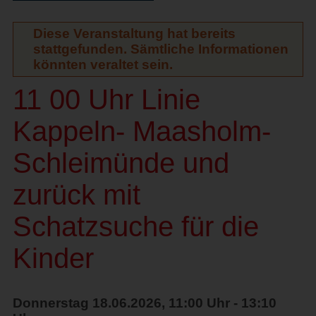
Diese Veranstaltung hat bereits
stattgefunden. Sämtliche Informationen
könnten veraltet sein.
11 00 Uhr Linie
Kappeln- Maasholm-
Schleimünde und
zurück mit
Schatzsuche für die
Kinder
Donnerstag 18.06.2026, 11:00 Uhr - 13:10