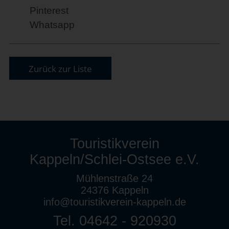
Pinterest
Whatsapp
Zurück zur Liste
Touristikverein
Kappeln/Schlei-Ostsee e.V.
Mühlenstraße 24
24376 Kappeln
info@touristikverein-kappeln.de
Tel. 04642 - 920930