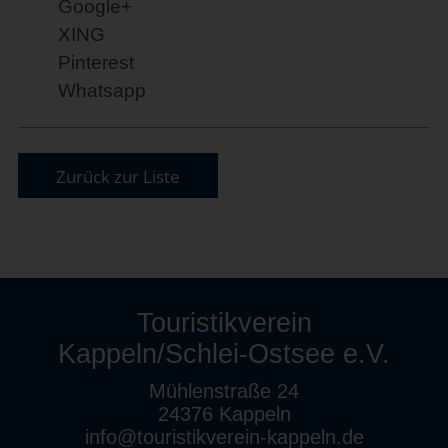
Google+
XING
Pinterest
Whatsapp
Zurück zur Liste
Touristikverein
Kappeln/Schlei-Ostsee e.V.
Mühlenstraße 24
24376 Kappeln
info@touristikverein-kappeln.de