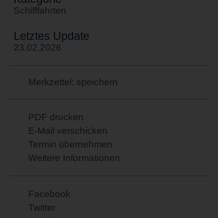
Schifffahrten
Letztes Update
23.02.2026
Merkzettel: speichern
PDF drucken
E-Mail verschicken
Termin übernehmen
Weitere Informationen
Facebook
Twitter