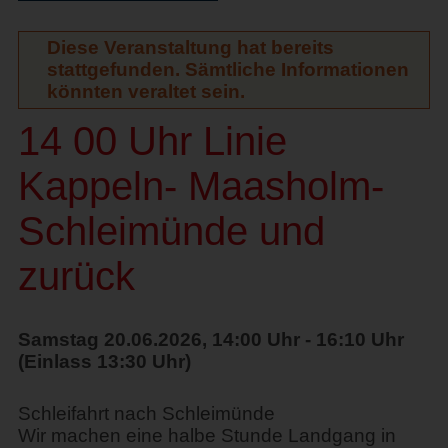
Diese Veranstaltung hat bereits
stattgefunden. Sämtliche Informationen
könnten veraltet sein.
14 00 Uhr Linie
Kappeln- Maasholm-
Schleimünde und
zurück
Samstag 20.06.2026, 14:00 Uhr - 16:10 Uhr
(Einlass 13:30 Uhr)
Schleifahrt nach Schleimünde
Wir machen eine halbe Stunde Landgang in