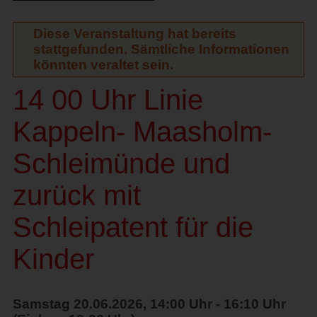
Diese Veranstaltung hat bereits
stattgefunden. Sämtliche Informationen
könnten veraltet sein.
14 00 Uhr Linie
Kappeln- Maasholm-
Schleimünde und
zurück mit
Schleipatent für die
Kinder
Samstag 20.06.2026, 14:00 Uhr - 16:10 Uhr