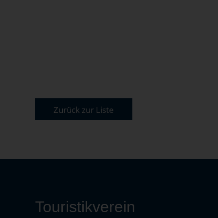
Zurück zur Liste
Touristikverein