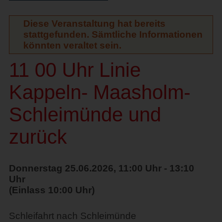
Diese Veranstaltung hat bereits
stattgefunden. Sämtliche Informationen
könnten veraltet sein.
11 00 Uhr Linie
Kappeln- Maasholm-
Schleimünde und
zurück
Donnerstag 25.06.2026, 11:00 Uhr - 13:10
Uhr
(Einlass 10:00 Uhr)
Schleifahrt nach Schleimünde