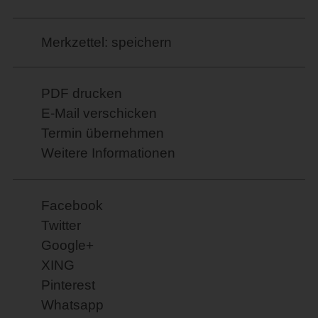
Merkzettel: speichern
PDF drucken
E-Mail verschicken
Termin übernehmen
Weitere Informationen
Facebook
Twitter
Google+
XING
Pinterest
Whatsapp