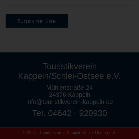
Zurück zur Liste
Touristikverein
Kappeln/Schlei-Ostsee e.V.
Mühlenstraße 24
24376 Kappeln
info@touristikverein-kappeln.de
Tel. 04642 - 920930
© 2026 - Touristikverein Kappeln/Schlei-Ostsee e.V.