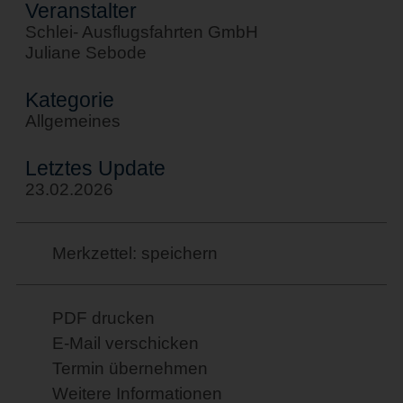
Veranstalter
Schlei- Ausflugsfahrten GmbH
Juliane Sebode
Kategorie
Allgemeines
Letztes Update
23.02.2026
Merkzettel: speichern
PDF drucken
E-Mail verschicken
Termin übernehmen
Weitere Informationen