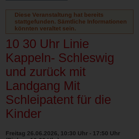
Diese Veranstaltung hat bereits
stattgefunden. Sämtliche Informationen
könnten veraltet sein.
10 30 Uhr Linie
Kappeln- Schleswig
und zurück mit
Landgang Mit
Schleipatent für die
Kinder
Freitag 26.06.2026, 10:30 Uhr - 17:50 Uhr