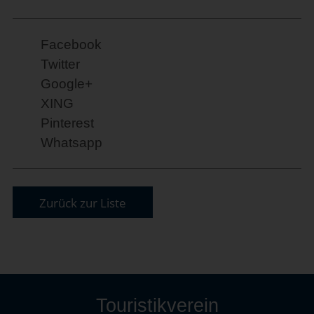
Facebook
Twitter
Google+
XING
Pinterest
Whatsapp
Zurück zur Liste
Touristikverein