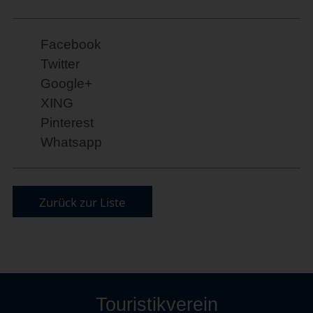
Facebook
Twitter
Google+
XING
Pinterest
Whatsapp
Zurück zur Liste
Touristikverein