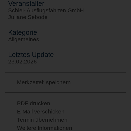
Veranstalter
Schlei- Ausflugsfahrten GmbH
Juliane Sebode
Kategorie
Allgemeines
Letztes Update
23.02.2026
Merkzettel: speichern
PDF drucken
E-Mail verschicken
Termin übernehmen
Weitere Informationen