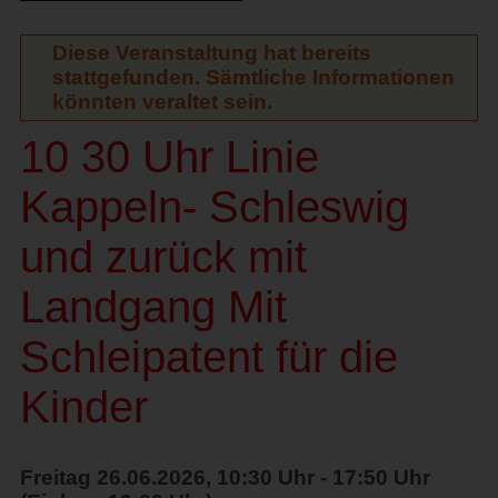
Diese Veranstaltung hat bereits
stattgefunden. Sämtliche Informationen
könnten veraltet sein.
10 30 Uhr Linie
Kappeln- Schleswig
und zurück mit
Landgang Mit
Schleipatent für die
Kinder
Freitag 26.06.2026, 10:30 Uhr - 17:50 Uhr