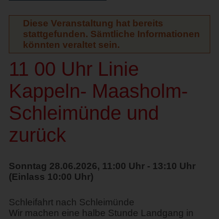
Diese Veranstaltung hat bereits
stattgefunden. Sämtliche Informationen
könnten veraltet sein.
11 00 Uhr Linie
Kappeln- Maasholm-
Schleimünde und
zurück
Sonntag 28.06.2026, 11:00 Uhr - 13:10 Uhr
(Einlass 10:00 Uhr)
Schleifahrt nach Schleimünde
Wir machen eine halbe Stunde Landgang in