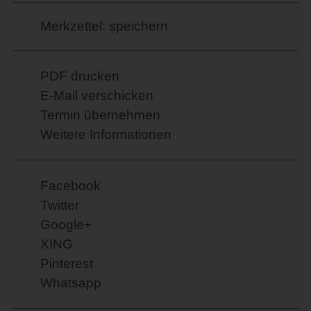
Merkzettel: speichern
PDF drucken
E-Mail verschicken
Termin übernehmen
Weitere Informationen
Facebook
Twitter
Google+
XING
Pinterest
Whatsapp