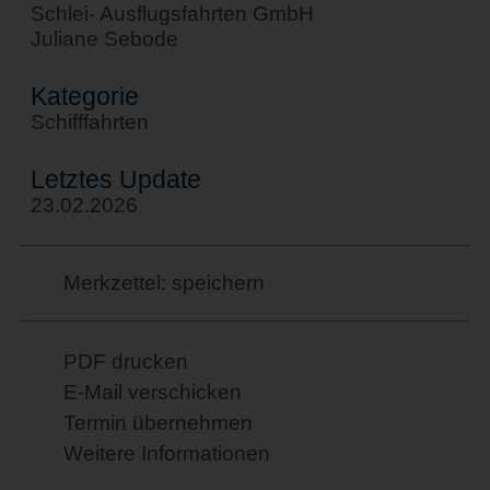
Schlei- Ausflugsfahrten GmbH
Juliane Sebode
Kategorie
Schifffahrten
Letztes Update
23.02.2026
Merkzettel: speichern
PDF drucken
E-Mail verschicken
Termin übernehmen
Weitere Informationen