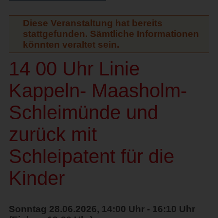
Diese Veranstaltung hat bereits
stattgefunden. Sämtliche Informationen
könnten veraltet sein.
14 00 Uhr Linie
Kappeln- Maasholm-
Schleimünde und
zurück mit
Schleipatent für die
Kinder
Sonntag 28.06.2026, 14:00 Uhr - 16:10 Uhr