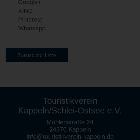
Google+
XING
Pinterest
Whatsapp
Zurück zur Liste
Touristikverein
Kappeln/Schlei-Ostsee e.V.
Mühlenstraße 24
24376 Kappeln
info@touristikverein-kappeln.de