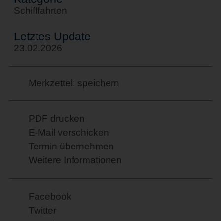
Schifffahrten
Letztes Update
23.02.2026
Merkzettel: speichern
PDF drucken
E-Mail verschicken
Termin übernehmen
Weitere Informationen
Facebook
Twitter