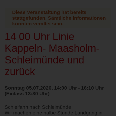
Diese Veranstaltung hat bereits
stattgefunden. Sämtliche Informationen
könnten veraltet sein.
14 00 Uhr Linie
Kappeln- Maasholm-
Schleimünde und
zurück
Sonntag 05.07.2026, 14:00 Uhr - 16:10 Uhr
(Einlass 13:30 Uhr)
Schleifahrt nach Schleimünde
Wir machen eine halbe Stunde Landgang in