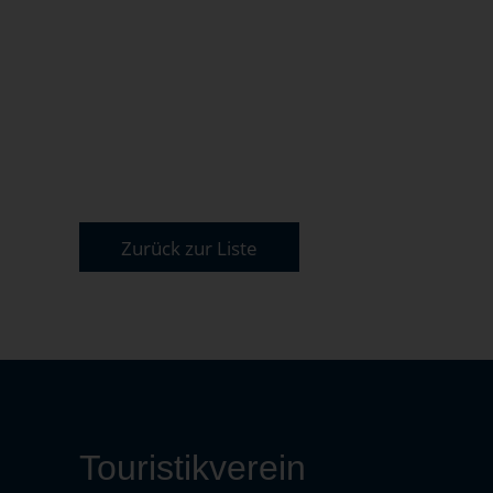
Zurück zur Liste
Touristikverein