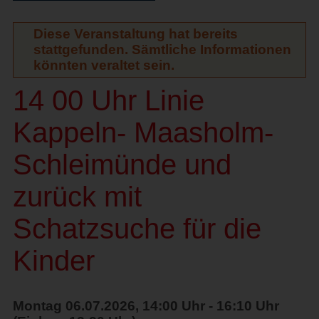
Diese Veranstaltung hat bereits
stattgefunden. Sämtliche Informationen
könnten veraltet sein.
14 00 Uhr Linie
Kappeln- Maasholm-
Schleimünde und
zurück mit
Schatzsuche für die
Kinder
Montag 06.07.2026, 14:00 Uhr - 16:10 Uhr