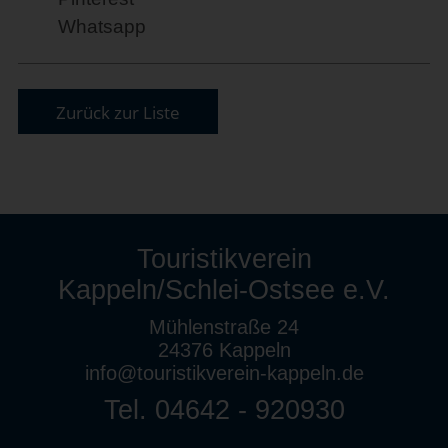
Whatsapp
Zurück zur Liste
Touristikverein
Kappeln/Schlei-Ostsee e.V.
Mühlenstraße 24
24376 Kappeln
info@touristikverein-kappeln.de
Tel. 04642 - 920930