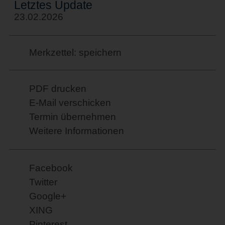
Letztes Update
23.02.2026
Merkzettel: speichern
PDF drucken
E-Mail verschicken
Termin übernehmen
Weitere Informationen
Facebook
Twitter
Google+
XING
Pinterest