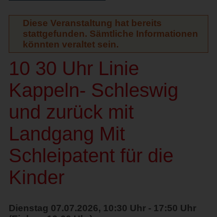
Diese Veranstaltung hat bereits
stattgefunden. Sämtliche Informationen
könnten veraltet sein.
10 30 Uhr Linie
Kappeln- Schleswig
und zurück mit
Landgang Mit
Schleipatent für die
Kinder
Dienstag 07.07.2026, 10:30 Uhr - 17:50 Uhr