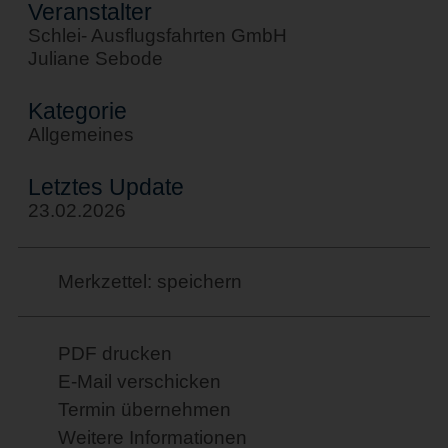
Veranstalter
Schlei- Ausflugsfahrten GmbH
Juliane Sebode
Kategorie
Allgemeines
Letztes Update
23.02.2026
Merkzettel: speichern
PDF drucken
E-Mail verschicken
Termin übernehmen
Weitere Informationen