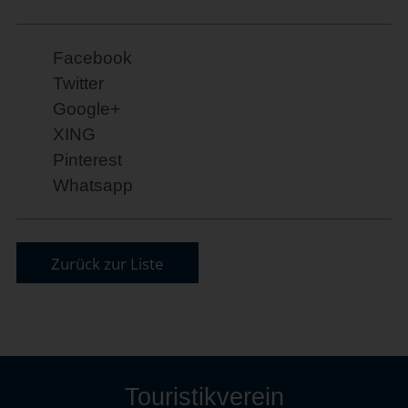
Facebook
Twitter
Google+
XING
Pinterest
Whatsapp
Zurück zur Liste
Touristikverein