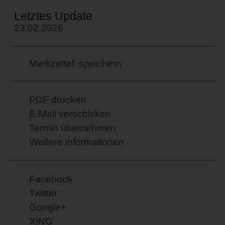
Letztes Update
23.02.2026
Merkzettel: speichern
PDF drucken
E-Mail verschicken
Termin übernehmen
Weitere Informationen
Facebook
Twitter
Google+
XING