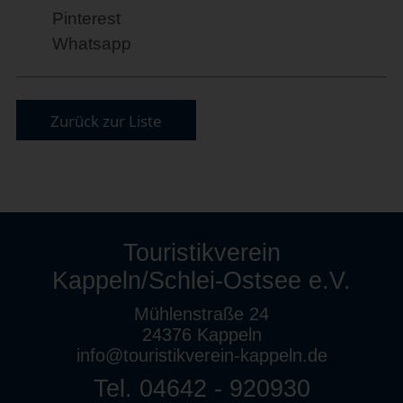
Pinterest
Whatsapp
Zurück zur Liste
Touristikverein
Kappeln/Schlei-Ostsee e.V.
Mühlenstraße 24
24376 Kappeln
info@touristikverein-kappeln.de
Tel. 04642 - 920930