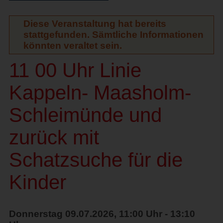
Diese Veranstaltung hat bereits
stattgefunden. Sämtliche Informationen
könnten veraltet sein.
11 00 Uhr Linie
Kappeln- Maasholm-
Schleimünde und
zurück mit
Schatzsuche für die
Kinder
Donnerstag 09.07.2026, 11:00 Uhr - 13:10