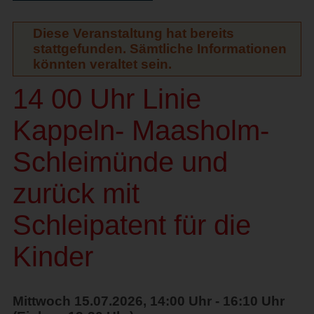
Diese Veranstaltung hat bereits
stattgefunden. Sämtliche Informationen
könnten veraltet sein.
14 00 Uhr Linie
Kappeln- Maasholm-
Schleimünde und
zurück mit
Schleipatent für die
Kinder
Mittwoch 15.07.2026, 14:00 Uhr - 16:10 Uhr