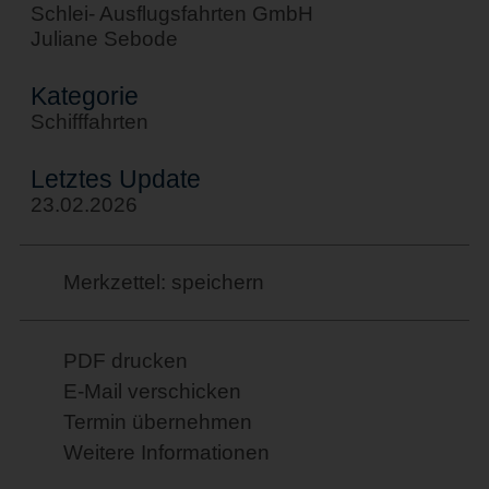
Schlei- Ausflugsfahrten GmbH
Juliane Sebode
Kategorie
Schifffahrten
Letztes Update
23.02.2026
Merkzettel: speichern
PDF drucken
E-Mail verschicken
Termin übernehmen
Weitere Informationen