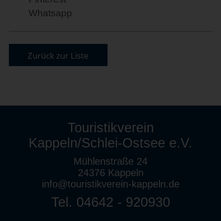
Whatsapp
Zurück zur Liste
Touristikverein
Kappeln/Schlei-Ostsee e.V.
Mühlenstraße 24
24376 Kappeln
info@touristikverein-kappeln.de
Tel. 04642 - 920930