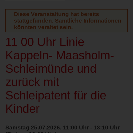
Diese Veranstaltung hat bereits
stattgefunden. Sämtliche Informationen
könnten veraltet sein.
11 00 Uhr Linie
Kappeln- Maasholm-
Schleimünde und
zurück mit
Schleipatent für die
Kinder
Samstag 25.07.2026, 11:00 Uhr - 13:10 Uhr