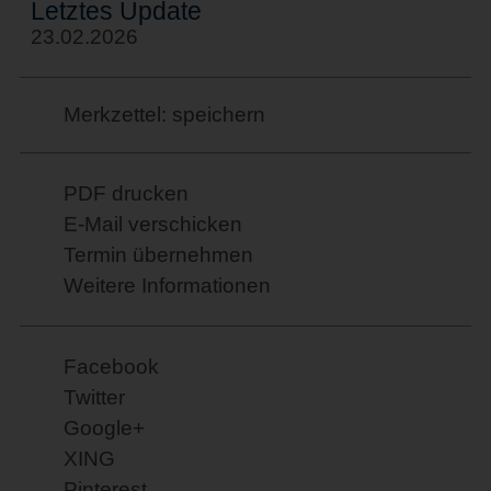
Letztes Update
23.02.2026
Merkzettel: speichern
PDF drucken
E-Mail verschicken
Termin übernehmen
Weitere Informationen
Facebook
Twitter
Google+
XING
Pinterest