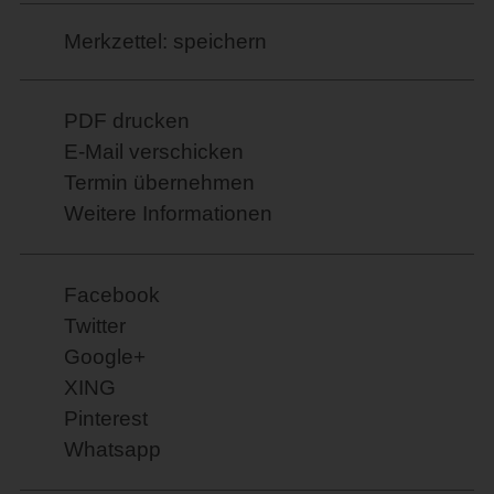
Merkzettel: speichern
PDF drucken
E-Mail verschicken
Termin übernehmen
Weitere Informationen
Facebook
Twitter
Google+
XING
Pinterest
Whatsapp