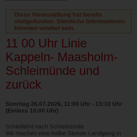
Diese Veranstaltung hat bereits
stattgefunden. Sämtliche Informationen
könnten veraltet sein.
11 00 Uhr Linie
Kappeln- Maasholm-
Schleimünde und
zurück
Sonntag 26.07.2026, 11:00 Uhr - 13:10 Uhr
(Einlass 10:00 Uhr)
Schleifahrt nach Schleimünde
Wir machen eine halbe Stunde Landgang in