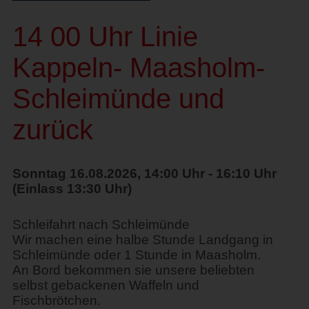
14 00 Uhr Linie
Kappeln- Maasholm-
Schleimünde und
zurück
Sonntag 16.08.2026, 14:00 Uhr - 16:10 Uhr
(Einlass 13:30 Uhr)
Schleifahrt nach Schleimünde
Wir machen eine halbe Stunde Landgang in
Schleimünde oder 1 Stunde in Maasholm.
An Bord bekommen sie unsere beliebten
selbst gebackenen Waffeln und
Fischbrötchen.