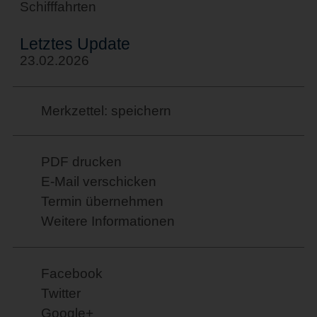
Schifffahrten
Letztes Update
23.02.2026
Merkzettel: speichern
PDF drucken
E-Mail verschicken
Termin übernehmen
Weitere Informationen
Facebook
Twitter
Google+