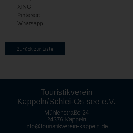
XING
Pinterest
Whatsapp
Zurück zur Liste
Touristikverein
Kappeln/Schlei-Ostsee e.V.
Mühlenstraße 24
24376 Kappeln
info@touristikverein-kappeln.de