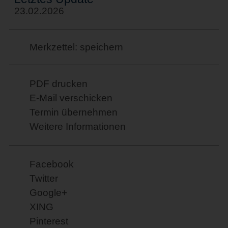
23.02.2026
Merkzettel: speichern
PDF drucken
E-Mail verschicken
Termin übernehmen
Weitere Informationen
Facebook
Twitter
Google+
XING
Pinterest