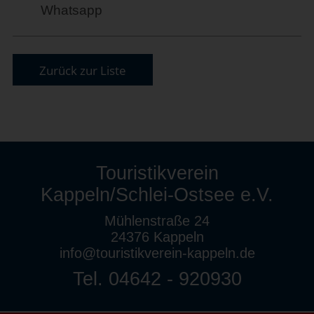
Whatsapp
Zurück zur Liste
Touristikverein
Kappeln/Schlei-Ostsee e.V.
Mühlenstraße 24
24376 Kappeln
info@touristikverein-kappeln.de
Tel. 04642 - 920930