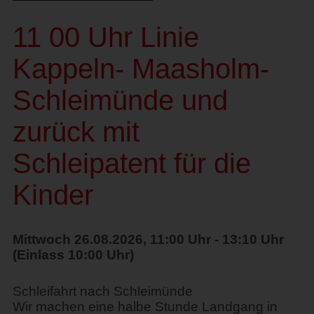
11 00 Uhr Linie
Kappeln- Maasholm-
Schleimünde und
zurück mit
Schleipatent für die
Kinder
Mittwoch 26.08.2026, 11:00 Uhr - 13:10 Uhr
(Einlass 10:00 Uhr)
Schleifahrt nach Schleimünde
Wir machen eine halbe Stunde Landgang in