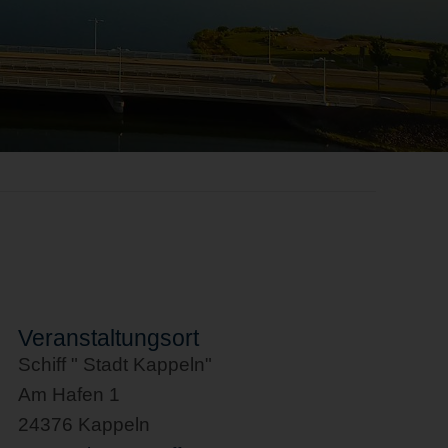
Veranstaltungsort
Schiff " Stadt Kappeln"
Am Hafen 1
24376 Kappeln