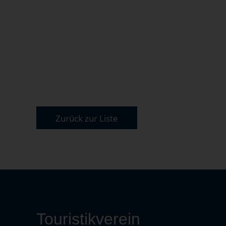
Zurück zur Liste
Touristikverein