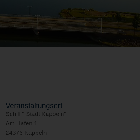
Veranstaltungsort
Schiff " Stadt Kappeln"
Am Hafen 1
24376 Kappeln