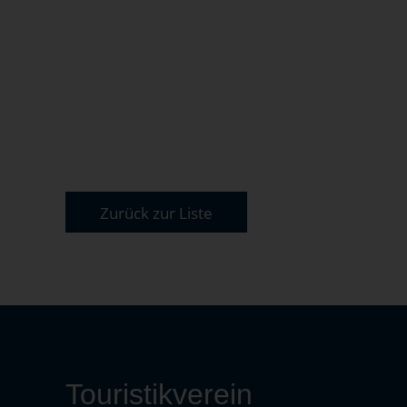
Zurück zur Liste
Touristikverein