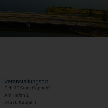
Veranstaltungsort
Schiff " Stadt Kappeln"
Am Hafen 1
24376 Kappeln