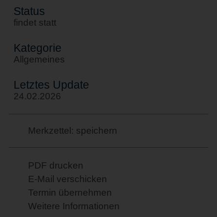
Status
findet statt
Kategorie
Allgemeines
Letztes Update
24.02.2026
Merkzettel: speichern
PDF drucken
E-Mail verschicken
Termin übernehmen
Weitere Informationen