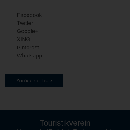
Facebook
Twitter
Google+
XING
Pinterest
Whatsapp
Zurück zur Liste
Touristikverein