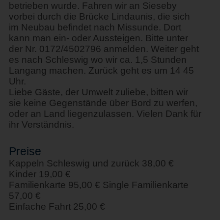
betrieben wurde. Fahren wir an Sieseby
vorbei durch die Brücke Lindaunis, die sich
im Neubau befindet nach Missunde. Dort
kann man ein- oder Aussteigen. Bitte unter
der Nr. 0172/4502796 anmelden. Weiter geht
es nach Schleswig wo wir ca. 1,5 Stunden
Langang machen. Zurück geht es um 14 45
Uhr.
Liebe Gäste, der Umwelt zuliebe, bitten wir
sie keine Gegenstände über Bord zu werfen,
oder an Land liegenzulassen. Vielen Dank für
ihr Verständnis.
Preise
Kappeln Schleswig und zurück 38,00 €
Kinder 19,00 €
Familienkarte 95,00 € Single Familienkarte
57,00 €
Einfache Fahrt 25,00 €