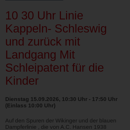
10 30 Uhr Linie
Kappeln- Schleswig
und zurück mit
Landgang Mit
Schleipatent für die
Kinder
Dienstag 15.09.2026, 10:30 Uhr - 17:50 Uhr
(Einlass 10:00 Uhr)
Auf den Spuren der Wikinger und der blauen
Dampferlinie , die von A.C. Hansen 1938