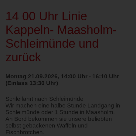
14 00 Uhr Linie
Kappeln- Maasholm-
Schleimünde und
zurück
Montag 21.09.2026, 14:00 Uhr - 16:10 Uhr
(Einlass 13:30 Uhr)
Schleifahrt nach Schleimünde
Wir machen eine halbe Stunde Landgang in
Schleimünde oder 1 Stunde in Maasholm.
An Bord bekommen sie unsere beliebten
selbst gebackenen Waffeln und
Fischbrötchen.