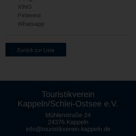
XING
Pinterest
Whatsapp
Zurück zur Liste
Touristikverein
Kappeln/Schlei-Ostsee e.V.
Mühlenstraße 24
24376 Kappeln
info@touristikverein-kappeln.de