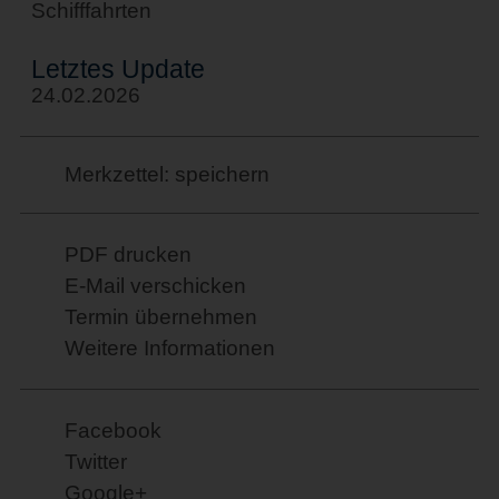
Schifffahrten
Letztes Update
24.02.2026
Merkzettel: speichern
PDF drucken
E-Mail verschicken
Termin übernehmen
Weitere Informationen
Facebook
Twitter
Google+