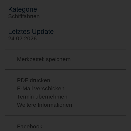
Kategorie
Schifffahrten
Letztes Update
24.02.2026
Merkzettel: speichern
PDF drucken
E-Mail verschicken
Termin übernehmen
Weitere Informationen
Facebook