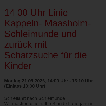
14 00 Uhr Linie
Kappeln- Maasholm-
Schleimünde und
zurück mit
Schatzsuche für die
Kinder
Montag 21.09.2026, 14:00 Uhr - 16:10 Uhr
(Einlass 13:30 Uhr)
Schleifahrt nach Schleimünde
Wir machen eine halbe Stunde Landgang in