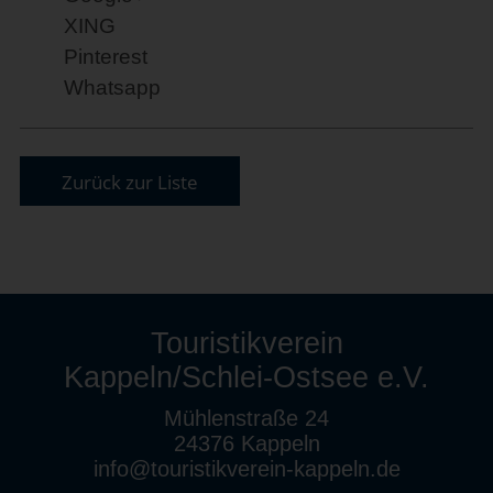
XING
Pinterest
Whatsapp
Zurück zur Liste
Touristikverein
Kappeln/Schlei-Ostsee e.V.
Mühlenstraße 24
24376 Kappeln
info@touristikverein-kappeln.de