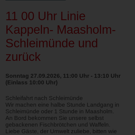
11 00 Uhr Linie
Kappeln- Maasholm-
Schleimünde und
zurück
Sonntag 27.09.2026, 11:00 Uhr - 13:10 Uhr
(Einlass 10:00 Uhr)
Schleifahrt nach Schleimünde
Wir machen eine halbe Stunde Landgang in
Schleimünde oder 1 Stunde in Maasholm.
An Bord bekommen Sie unsere selbst
gebackenen Fischbrötchen und Waffeln.
Liebe Gäste, der Umwelt zuliebe, bitten wie