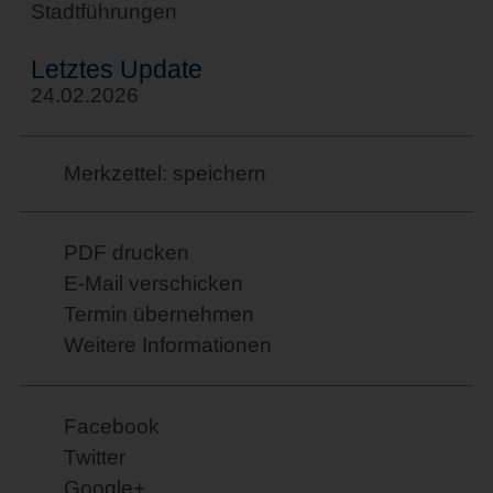
Stadtführungen
Letztes Update
24.02.2026
Merkzettel: speichern
PDF drucken
E-Mail verschicken
Termin übernehmen
Weitere Informationen
Facebook
Twitter
Google+