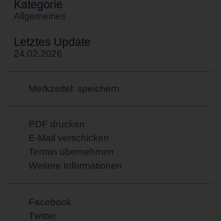
Kategorie
Allgemeines
Letztes Update
24.02.2026
Merkzettel: speichern
PDF drucken
E-Mail verschicken
Termin übernehmen
Weitere Informationen
Facebook
Twitter