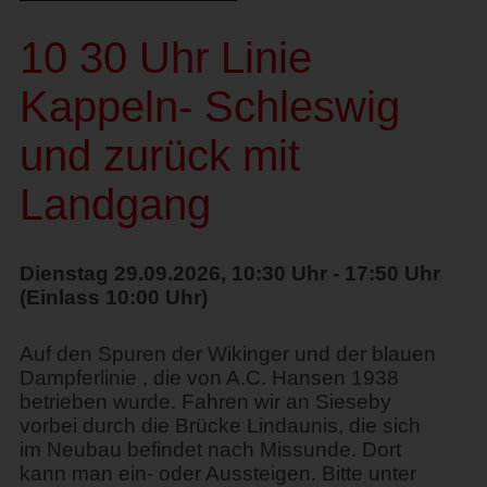
10 30 Uhr Linie
Kappeln- Schleswig
und zurück mit
Landgang
Dienstag 29.09.2026, 10:30 Uhr - 17:50 Uhr
(Einlass 10:00 Uhr)
Auf den Spuren der Wikinger und der blauen
Dampferlinie , die von A.C. Hansen 1938
betrieben wurde. Fahren wir an Sieseby
vorbei durch die Brücke Lindaunis, die sich
im Neubau befindet nach Missunde. Dort
kann man ein- oder Aussteigen. Bitte unter