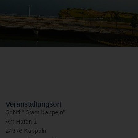
Veranstaltungsort
Schiff " Stadt Kappeln"
Am Hafen 1
24376 Kappeln