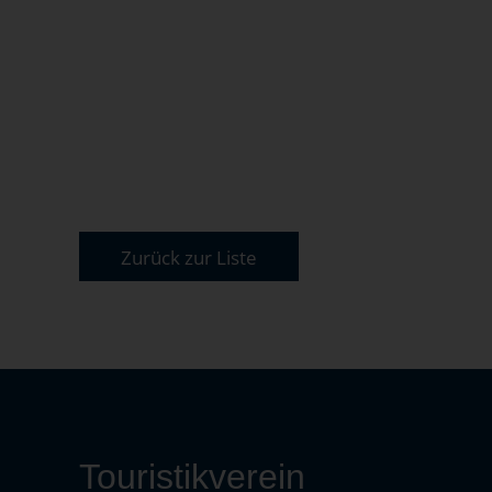
Zurück zur Liste
Touristikverein