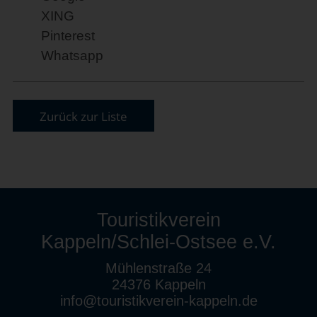
XING
Pinterest
Whatsapp
Zurück zur Liste
Touristikverein
Kappeln/Schlei-Ostsee e.V.
Mühlenstraße 24
24376 Kappeln
info@touristikverein-kappeln.de