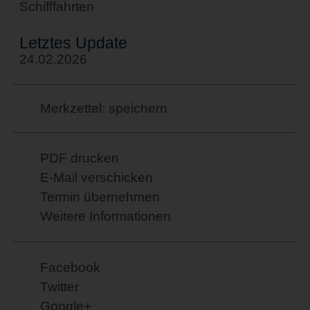
Schifffahrten
Letztes Update
24.02.2026
Merkzettel: speichern
PDF drucken
E-Mail verschicken
Termin übernehmen
Weitere Informationen
Facebook
Twitter
Google+