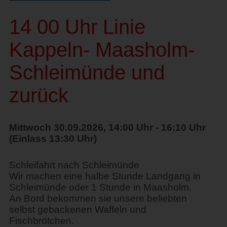
14 00 Uhr Linie
Kappeln- Maasholm-
Schleimünde und
zurück
Mittwoch 30.09.2026, 14:00 Uhr - 16:10 Uhr
(Einlass 13:30 Uhr)
Schleifahrt nach Schleimünde
Wir machen eine halbe Stunde Landgang in
Schleimünde oder 1 Stunde in Maasholm.
An Bord bekommen sie unsere beliebten
selbst gebackenen Waffeln und
Fischbrötchen.