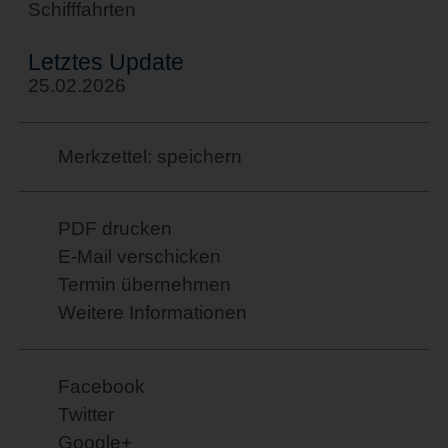
Schifffahrten
Letztes Update
25.02.2026
Merkzettel: speichern
PDF drucken
E-Mail verschicken
Termin übernehmen
Weitere Informationen
Facebook
Twitter
Google+