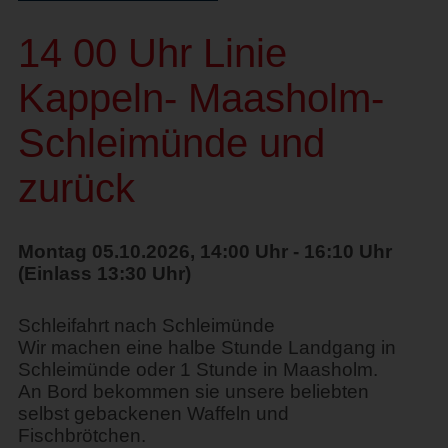
14 00 Uhr Linie
Kappeln- Maasholm-
Schleimünde und
zurück
Montag 05.10.2026, 14:00 Uhr - 16:10 Uhr
(Einlass 13:30 Uhr)
Schleifahrt nach Schleimünde
Wir machen eine halbe Stunde Landgang in
Schleimünde oder 1 Stunde in Maasholm.
An Bord bekommen sie unsere beliebten
selbst gebackenen Waffeln und
Fischbrötchen.