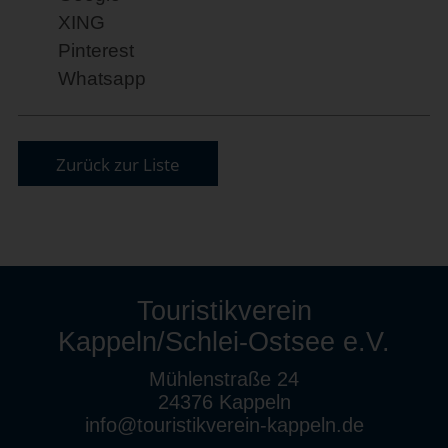
XING
Pinterest
Whatsapp
Zurück zur Liste
Touristikverein
Kappeln/Schlei-Ostsee e.V.
Mühlenstraße 24
24376 Kappeln
info@touristikverein-kappeln.de