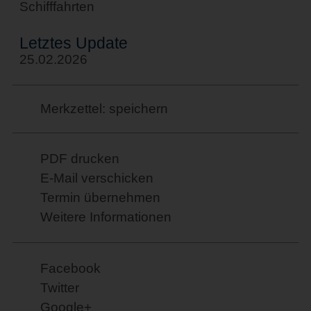
Schifffahrten
Letztes Update
25.02.2026
Merkzettel: speichern
PDF drucken
E-Mail verschicken
Termin übernehmen
Weitere Informationen
Facebook
Twitter
Google+