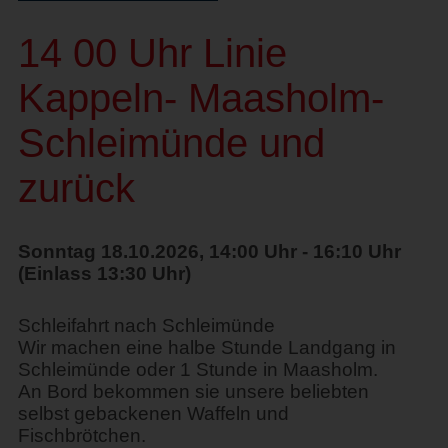
14 00 Uhr Linie
Kappeln- Maasholm-
Schleimünde und
zurück
Sonntag 18.10.2026, 14:00 Uhr - 16:10 Uhr
(Einlass 13:30 Uhr)
Schleifahrt nach Schleimünde
Wir machen eine halbe Stunde Landgang in
Schleimünde oder 1 Stunde in Maasholm.
An Bord bekommen sie unsere beliebten
selbst gebackenen Waffeln und
Fischbrötchen.