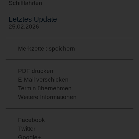
Schifffahrten
Letztes Update
25.02.2026
Merkzettel: speichern
PDF drucken
E-Mail verschicken
Termin übernehmen
Weitere Informationen
Facebook
Twitter
Google+