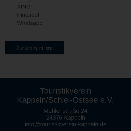
XING
Pinterest
Whatsapp
Zurück zur Liste
Touristikverein
Kappeln/Schlei-Ostsee e.V.
Mühlenstraße 24
24376 Kappeln
info@touristikverein-kappeln.de