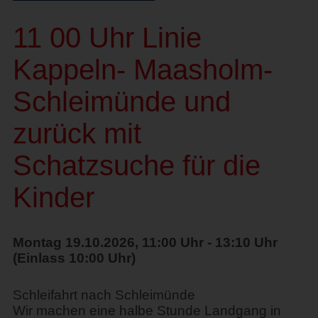
11 00 Uhr Linie
Kappeln- Maasholm-
Schleimünde und
zurück mit
Schatzsuche für die
Kinder
Montag 19.10.2026, 11:00 Uhr - 13:10 Uhr
(Einlass 10:00 Uhr)
Schleifahrt nach Schleimünde
Wir machen eine halbe Stunde Landgang in