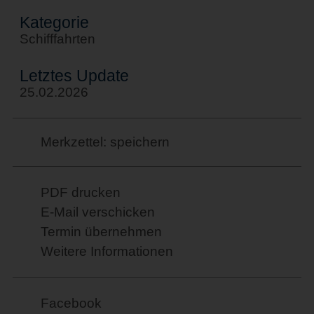
Kategorie
Schifffahrten
Letztes Update
25.02.2026
Merkzettel: speichern
PDF drucken
E-Mail verschicken
Termin übernehmen
Weitere Informationen
Facebook