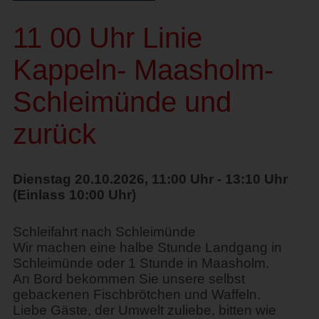
11 00 Uhr Linie
Kappeln- Maasholm-
Schleimünde und
zurück
Dienstag 20.10.2026, 11:00 Uhr - 13:10 Uhr
(Einlass 10:00 Uhr)
Schleifahrt nach Schleimünde
Wir machen eine halbe Stunde Landgang in
Schleimünde oder 1 Stunde in Maasholm.
An Bord bekommen Sie unsere selbst
gebackenen Fischbrötchen und Waffeln.
Liebe Gäste, der Umwelt zuliebe, bitten wie