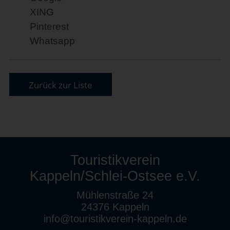
XING
Pinterest
Whatsapp
Zurück zur Liste
Touristikverein
Kappeln/Schlei-Ostsee e.V.
Mühlenstraße 24
24376 Kappeln
info@touristikverein-kappeln.de