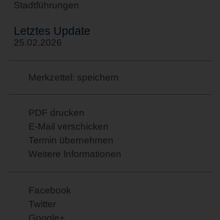
Stadtführungen
Letztes Update
25.02.2026
Merkzettel: speichern
PDF drucken
E-Mail verschicken
Termin übernehmen
Weitere Informationen
Facebook
Twitter
Google+