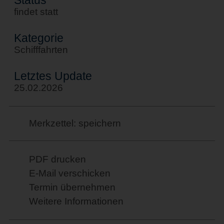
findet statt
Kategorie
Schifffahrten
Letztes Update
25.02.2026
Merkzettel: speichern
PDF drucken
E-Mail verschicken
Termin übernehmen
Weitere Informationen