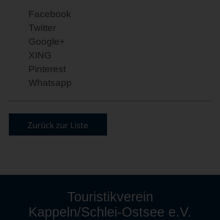
Facebook
Twitter
Google+
XING
Pinterest
Whatsapp
Zurück zur Liste
Touristikverein
Kappeln/Schlei-Ostsee e.V.