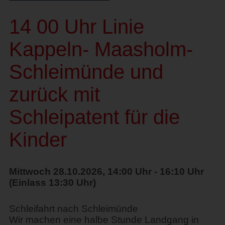
14 00 Uhr Linie
Kappeln- Maasholm-
Schleimünde und
zurück mit
Schleipatent für die
Kinder
Mittwoch 28.10.2026, 14:00 Uhr - 16:10 Uhr
(Einlass 13:30 Uhr)
Schleifahrt nach Schleimünde
Wir machen eine halbe Stunde Landgang in