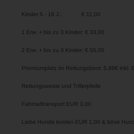
Kinder 5 - 16 J.: € 11,00
1 Erw. + bis zu 3 Kinder: € 33,00
2 Erw. + bis zu 3 Kinder: € 55,00
Premiumplatz im Rettungsboot: 5,99€ inkl. 
Rettungsweste und Trillerpfeife
Fahrradtransport EUR 3,00
Liebe Hunde kosten EUR 1,00 & böse Hun