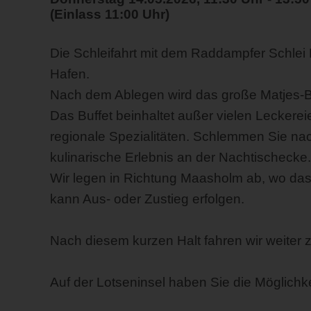
(Einlass 11:00 Uhr)
Die Schleifahrt mit dem Raddampfer Schlei 
Hafen.
Nach dem Ablegen wird das große Matjes-Buf
Das Buffet beinhaltet außer vielen Leckere
regionale Spezialitäten. Schlemmen Sie na
kulinarische Erlebnis an der Nachtischecke.
Wir legen in Richtung Maasholm ab, wo das
kann Aus- oder Zustieg erfolgen.
Nach diesem kurzen Halt fahren wir weiter 
Auf der Lotseninsel haben Sie die Möglich