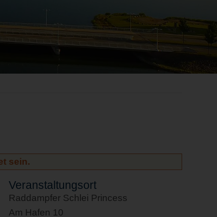
t sein.
Veranstaltungsort
Raddampfer Schlei Princess
Am Hafen 10