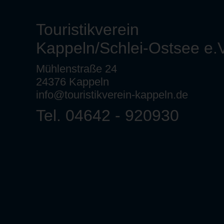
Touristikverein
Kappeln/Schlei-Ostsee e.V
Mühlenstraße 24
24376 Kappeln
info@touristikverein-kappeln.de
Tel. 04642 - 920930