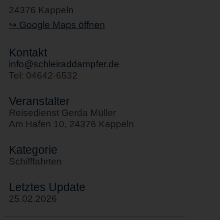
24376 Kappeln
↪ Google Maps öffnen
Kontakt
info@schleiraddampfer.de
Tel: 04642-6532
Veranstalter
Reisedienst Gerda Müller
Am Hafen 10, 24376 Kappeln
Kategorie
Schifffahrten
Letztes Update
25.02.2026