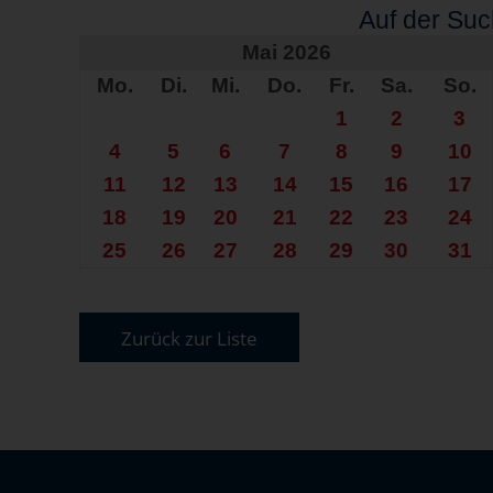
Auf der Su
Mai 2026
Mo.
Di.
Mi.
Do.
Fr.
Sa.
So.
1
2
3
4
5
6
7
8
9
10
11
12
13
14
15
16
17
18
19
20
21
22
23
24
25
26
27
28
29
30
31
Zurück zur Liste