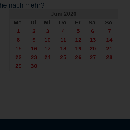
che nach mehr?
Juni 2026
Mo.
Di.
Mi.
Do.
Fr.
Sa.
So.
1
2
3
4
5
6
7
8
9
10
11
12
13
14
15
16
17
18
19
20
21
22
23
24
25
26
27
28
29
30