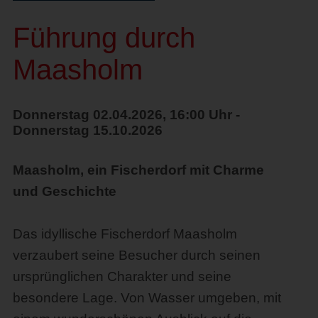
Führung durch
Maasholm
Donnerstag 02.04.2026, 16:00 Uhr -
Donnerstag 15.10.2026
Maasholm, ein Fischerdorf mit Charme
und Geschichte
Das idyllische Fischerdorf Maasholm
verzaubert seine Besucher durch seinen
ursprünglichen Charakter und seine
besondere Lage. Von Wasser umgeben, mit