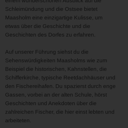
einem wunderschönen Ausblick auf die
Schleimündung und die Ostsee bietet
Maasholm eine einzigartige Kulisse, um
etwas über die Geschichte und die
Geschichten des Dorfes zu erfahren.
Auf unserer Führung siehst du die
Sehenswürdigkeiten Maasholms wie zum
Beispiel die historischen, Kahnstellen, die
Schifferkirche, typische Reetdachhäuser und
den Fischereihafen. Du spazierst durch enge
Gassen, vorbei an der alten Schule, hörst
Geschichten und Anekdoten über die
zahlreichen Fischer, die hier einst lebten und
arbeiteten.