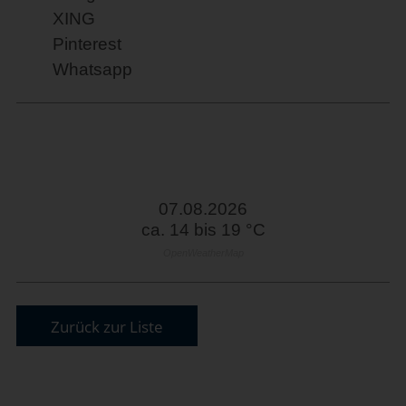
XING
Pinterest
Whatsapp
07.08.2026
ca. 14 bis 19 °C
OpenWeatherMap
Zurück zur Liste