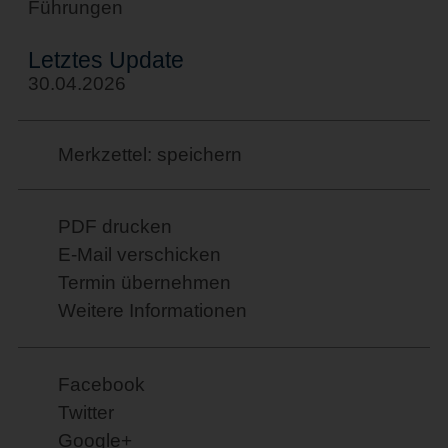
Führungen
Letztes Update
30.04.2026
Merkzettel: speichern
PDF drucken
E-Mail verschicken
Termin übernehmen
Weitere Informationen
Facebook
Twitter
Google+