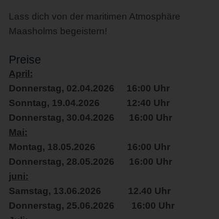
Lass dich von der maritimen Atmosphäre
Maasholms begeistern!
Preise
April:
Donnerstag, 02.04.2026 16:00 Uhr
Sonntag, 19.04.2026 12:40 Uhr
Donnerstag, 30.04.2026 16:00 Uhr
Mai:
Montag, 18.05.2026 16:00 Uhr
Donnerstag, 28.05.2026 16:00 Uhr
juni:
Samstag, 13.06.2026 12.40 Uhr
Donnerstag, 25.06.2026 16:00 Uhr