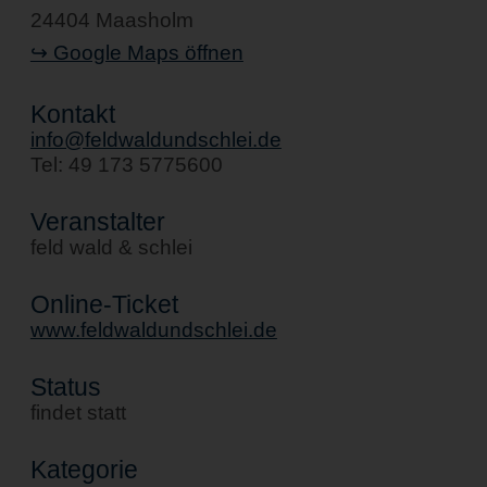
24404 Maasholm
↪ Google Maps öffnen
Kontakt
info@feldwaldundschlei.de
Tel: 49 173 5775600
Veranstalter
feld wald & schlei
Online-Ticket
www.feldwaldundschlei.de
Status
findet statt
Kategorie