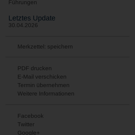
Führungen
Letztes Update
30.04.2026
Merkzettel: speichern
PDF drucken
E-Mail verschicken
Termin übernehmen
Weitere Informationen
Facebook
Twitter
Google+