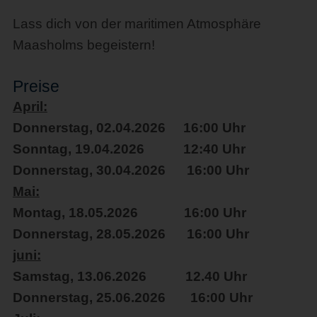
Lass dich von der maritimen Atmosphäre
Maasholms begeistern!
Preise
April:
Donnerstag, 02.04.2026 16:00 Uhr
Sonntag, 19.04.2026 12:40 Uhr
Donnerstag, 30.04.2026 16:00 Uhr
Mai:
Montag, 18.05.2026 16:00 Uhr
Donnerstag, 28.05.2026 16:00 Uhr
juni:
Samstag, 13.06.2026 12.40 Uhr
Donnerstag, 25.06.2026 16:00 Uhr