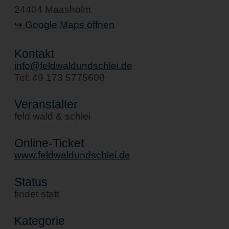
24404 Maasholm
↪ Google Maps öffnen
Kontakt
info@feldwaldundschlei.de
Tel: 49 173 5775600
Veranstalter
feld wald & schlei
Online-Ticket
www.feldwaldundschlei.de
Status
findet statt
Kategorie