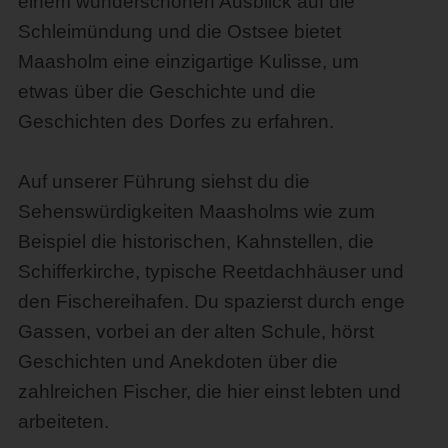
einem wunderschönen Ausblick auf die
Schleimündung und die Ostsee bietet
Maasholm eine einzigartige Kulisse, um
etwas über die Geschichte und die
Geschichten des Dorfes zu erfahren.
Auf unserer Führung siehst du die
Sehenswürdigkeiten Maasholms wie zum
Beispiel die historischen, Kahnstellen, die
Schifferkirche, typische Reetdachhäuser und
den Fischereihafen. Du spazierst durch enge
Gassen, vorbei an der alten Schule, hörst
Geschichten und Anekdoten über die
zahlreichen Fischer, die hier einst lebten und
arbeiteten.