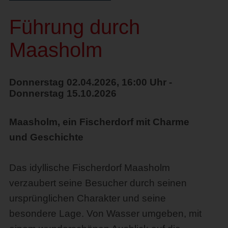
Führung durch
Maasholm
Donnerstag 02.04.2026, 16:00 Uhr -
Donnerstag 15.10.2026
Maasholm, ein Fischerdorf mit Charme
und Geschichte
Das idyllische Fischerdorf Maasholm
verzaubert seine Besucher durch seinen
ursprünglichen Charakter und seine
besondere Lage. Von Wasser umgeben, mit