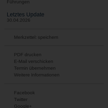
Führungen
Letztes Update
30.04.2026
Merkzettel: speichern
PDF drucken
E-Mail verschicken
Termin übernehmen
Weitere Informationen
Facebook
Twitter
Google+