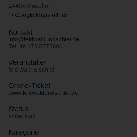
24404 Maasholm
↪ Google Maps öffnen
Kontakt
info@feldwaldundschlei.de
Tel: 49 173 5775600
Veranstalter
feld wald & schlei
Online-Ticket
www.feldwaldundschlei.de
Status
findet statt
Kategorie