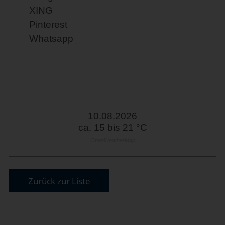
XING
Pinterest
Whatsapp
10.08.2026
ca. 15 bis 21 °C
OpenWeatherMap
Zurück zur Liste