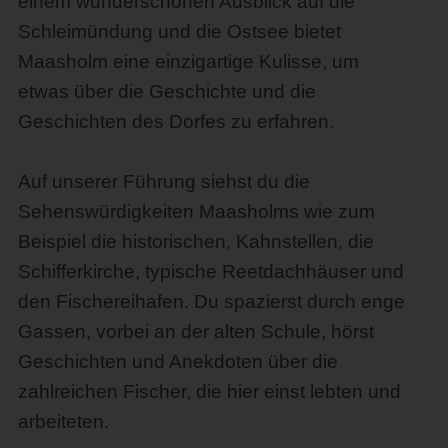
einem wunderschönen Ausblick auf die
Schleimündung und die Ostsee bietet
Maasholm eine einzigartige Kulisse, um
etwas über die Geschichte und die
Geschichten des Dorfes zu erfahren.
Auf unserer Führung siehst du die
Sehenswürdigkeiten Maasholms wie zum
Beispiel die historischen, Kahnstellen, die
Schifferkirche, typische Reetdachhäuser und
den Fischereihafen. Du spazierst durch enge
Gassen, vorbei an der alten Schule, hörst
Geschichten und Anekdoten über die
zahlreichen Fischer, die hier einst lebten und
arbeiteten.