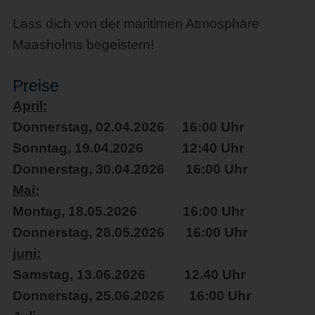
Lass dich von der maritimen Atmosphäre
Maasholms begeistern!
Preise
April:
Donnerstag, 02.04.2026 16:00 Uhr
Sonntag, 19.04.2026 12:40 Uhr
Donnerstag, 30.04.2026 16:00 Uhr
Mai:
Montag, 18.05.2026 16:00 Uhr
Donnerstag, 28.05.2026 16:00 Uhr
juni:
Samstag, 13.06.2026 12.40 Uhr
Donnerstag, 25.06.2026 16:00 Uhr