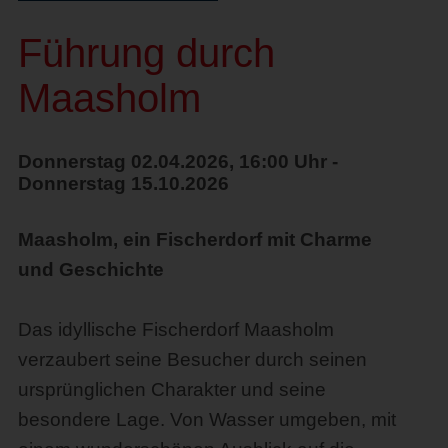
Führung durch
Maasholm
Donnerstag 02.04.2026, 16:00 Uhr -
Donnerstag 15.10.2026
Maasholm, ein Fischerdorf mit Charme
und Geschichte
Das idyllische Fischerdorf Maasholm
verzaubert seine Besucher durch seinen
ursprünglichen Charakter und seine
besondere Lage. Von Wasser umgeben, mit