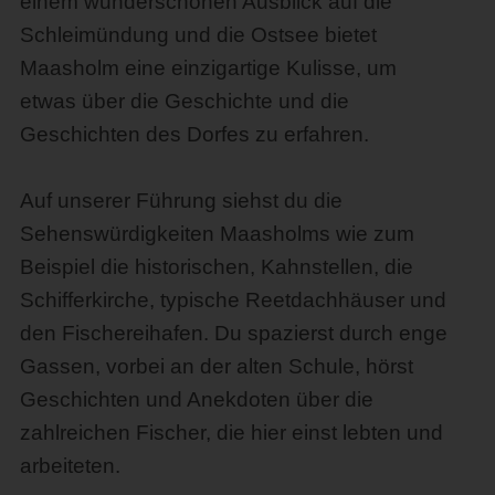
einem wunderschönen Ausblick auf die
Schleimündung und die Ostsee bietet
Maasholm eine einzigartige Kulisse, um
etwas über die Geschichte und die
Geschichten des Dorfes zu erfahren.
Auf unserer Führung siehst du die
Sehenswürdigkeiten Maasholms wie zum
Beispiel die historischen, Kahnstellen, die
Schifferkirche, typische Reetdachhäuser und
den Fischereihafen. Du spazierst durch enge
Gassen, vorbei an der alten Schule, hörst
Geschichten und Anekdoten über die
zahlreichen Fischer, die hier einst lebten und
arbeiteten.