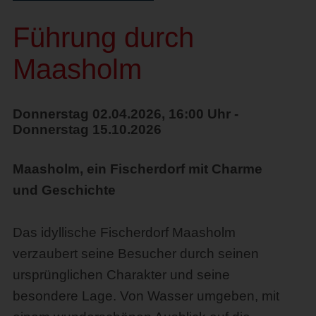
Führung durch
Maasholm
Donnerstag 02.04.2026, 16:00 Uhr -
Donnerstag 15.10.2026
Maasholm, ein Fischerdorf mit Charme
und Geschichte
Das idyllische Fischerdorf Maasholm
verzaubert seine Besucher durch seinen
ursprünglichen Charakter und seine
besondere Lage. Von Wasser umgeben, mit