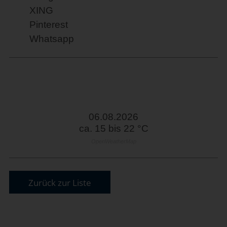
XING
Pinterest
Whatsapp
06.08.2026
ca. 15 bis 22 °C
OpenWeatherMap
Zurück zur Liste