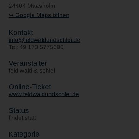
24404 Maasholm
↪ Google Maps öffnen
Kontakt
info@feldwaldundschlei.de
Tel: 49 173 5775600
Veranstalter
feld wald & schlei
Online-Ticket
www.feldwaldundschlei.de
Status
findet statt
Kategorie