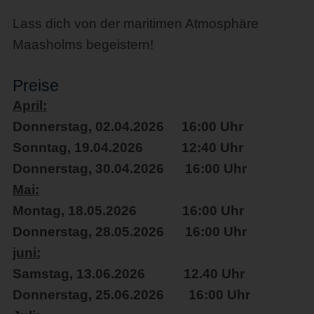
Lass dich von der maritimen Atmosphäre
Maasholms begeistern!
Preise
April:
Donnerstag, 02.04.2026 16:00 Uhr
Sonntag, 19.04.2026 12:40 Uhr
Donnerstag, 30.04.2026 16:00 Uhr
Mai:
Montag, 18.05.2026 16:00 Uhr
Donnerstag, 28.05.2026 16:00 Uhr
juni:
Samstag, 13.06.2026 12.40 Uhr
Donnerstag, 25.06.2026 16:00 Uhr