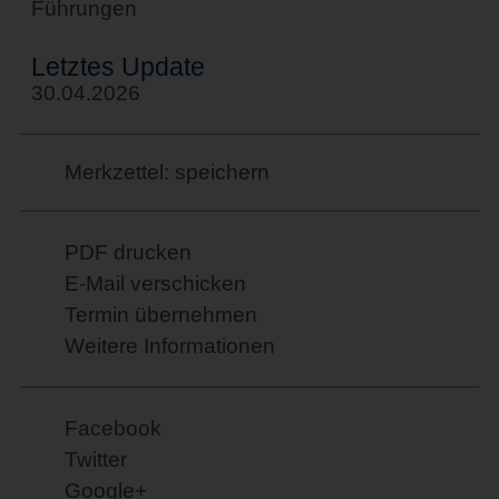
Führungen
Letztes Update
30.04.2026
Merkzettel: speichern
PDF drucken
E-Mail verschicken
Termin übernehmen
Weitere Informationen
Facebook
Twitter
Google+