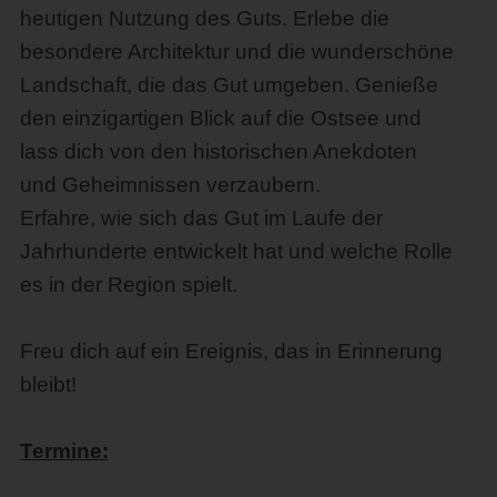
heutigen Nutzung des Guts. Erlebe die
besondere Architektur und die wunderschöne
Landschaft, die das Gut umgeben. Genieße
den einzigartigen Blick auf die Ostsee und
lass dich von den historischen Anekdoten
und Geheimnissen verzaubern.
Erfahre, wie sich das Gut im Laufe der
Jahrhunderte entwickelt hat und welche Rolle
es in der Region spielt.
Freu dich auf ein Ereignis, das in Erinnerung
bleibt!
Termine: