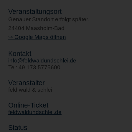
Veranstaltungsort
Genauer Standort erfolgt später.
24404 Maasholm-Bad
↪ Google Maps öffnen
Kontakt
info@feldwaldundschlei.de
Tel: 49 173 5775600
Veranstalter
feld wald & schlei
Online-Ticket
feldwaldundschlei.de
Status