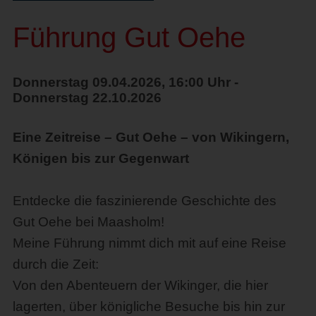
Führung Gut Oehe
Donnerstag 09.04.2026, 16:00 Uhr -
Donnerstag 22.10.2026
Eine Zeitreise – Gut Oehe – von Wikingern,
Königen bis zur Gegenwart
Entdecke die faszinierende Geschichte des
Gut Oehe bei Maasholm!
Meine Führung nimmt dich mit auf eine Reise
durch die Zeit:
Von den Abenteuern der Wikinger, die hier
lagerten, über königliche Besuche bis hin zur