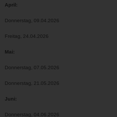
April:
Donnerstag, 09.04.2026
Freitag, 24.04.2026
Mai:
Donnerstag, 07.05.2026
Donnerstag, 21.05.2026
Juni:
Donnerstag, 04.06.2026