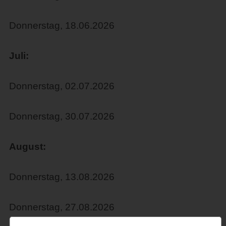
Donnerstag, 18.06.2026
Juli:
Donnerstag, 02.07.2026
Donnerstag, 30.07.2026
August:
Donnerstag, 13.08.2026
Donnerstag, 27.08.2026