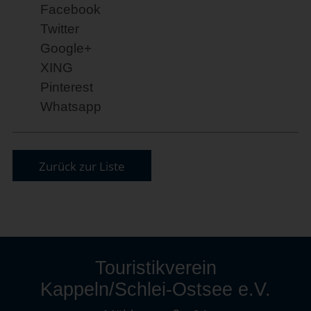
Facebook
Twitter
Google+
XING
Pinterest
Whatsapp
Zurück zur Liste
Touristikverein
Kappeln/Schlei-Ostsee e.V.