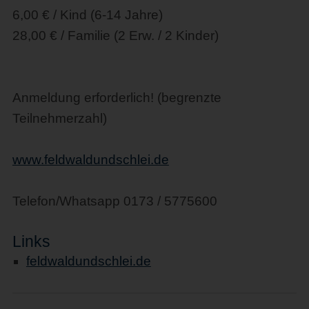
6,00 € / Kind (6-14 Jahre)
28,00 € / Familie (2 Erw. / 2 Kinder)
Anmeldung erforderlich! (begrenzte
Teilnehmerzahl)
www.feldwaldundschlei.de
Telefon/Whatsapp 0173 / 5775600
Links
feldwaldundschlei.de