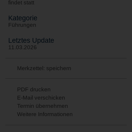
findet statt
Kategorie
Führungen
Letztes Update
11.03.2026
Merkzettel: speichern
PDF drucken
E-Mail verschicken
Termin übernehmen
Weitere Informationen