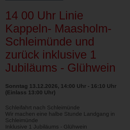
14 00 Uhr Linie
Kappeln- Maasholm-
Schleimünde und
zurück inklusive 1
Jubiläums - Glühwein
Sonntag 13.12.2026, 14:00 Uhr - 16:10 Uhr
(Einlass 13:00 Uhr)
Schleifahrt nach Schleimünde
Wir machen eine halbe Stunde Landgang in
Schleimünde
Inklusive 1 Jubiläums - Glühwein