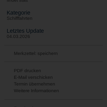
findet statt
Kategorie
Schifffahrten
Letztes Update
04.03.2026
Merkzettel: speichern
PDF drucken
E-Mail verschicken
Termin übernehmen
Weitere Informationen