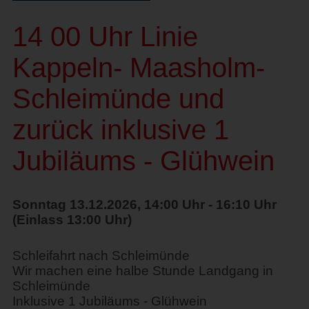
14 00 Uhr Linie
Kappeln- Maasholm-
Schleimünde und
zurück inklusive 1
Jubiläums - Glühwein
Sonntag 13.12.2026, 14:00 Uhr - 16:10 Uhr
(Einlass 13:00 Uhr)
Schleifahrt nach Schleimünde
Wir machen eine halbe Stunde Landgang in
Schleimünde
Inklusive 1 Jubiläums - Glühwein