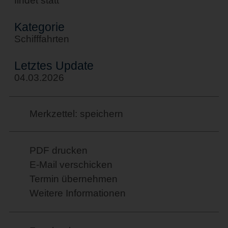
findet statt
Kategorie
Schifffahrten
Letztes Update
04.03.2026
Merkzettel: speichern
PDF drucken
E-Mail verschicken
Termin übernehmen
Weitere Informationen