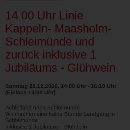
14 00 Uhr Linie
Kappeln- Maasholm-
Schleimünde und
zurück inklusive 1
Jubiläums - Glühwein
Sonntag 20.12.2026, 14:00 Uhr - 16:10 Uhr
(Einlass 13:00 Uhr)
Schleifahrt nach Schleimünde
Wir machen eine halbe Stunde Landgang in
Schleimünde
Inklusive 1 Jubiläums - Glühwein