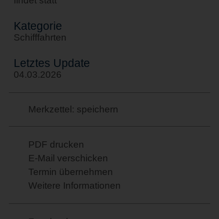
findet statt
Kategorie
Schifffahrten
Letztes Update
04.03.2026
Merkzettel: speichern
PDF drucken
E-Mail verschicken
Termin übernehmen
Weitere Informationen