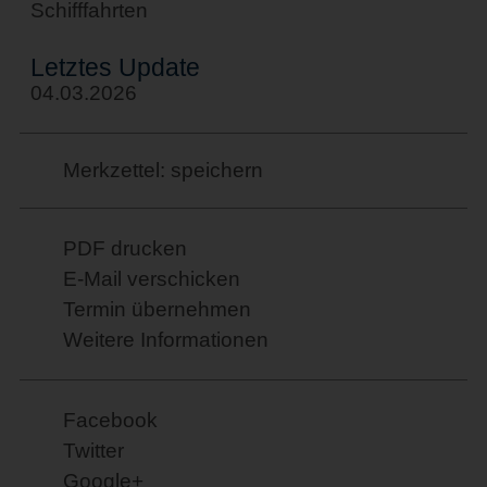
Schifffahrten
Letztes Update
04.03.2026
Merkzettel: speichern
PDF drucken
E-Mail verschicken
Termin übernehmen
Weitere Informationen
Facebook
Twitter
Google+