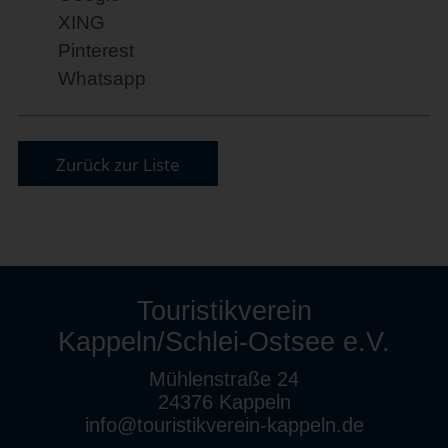
XING
Pinterest
Whatsapp
Zurück zur Liste
Touristikverein
Kappeln/Schlei-Ostsee e.V.
Mühlenstraße 24
24376 Kappeln
info@touristikverein-kappeln.de