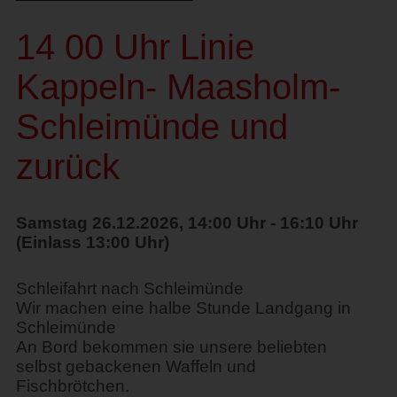
14 00 Uhr Linie
Kappeln- Maasholm-
Schleimünde und
zurück
Samstag 26.12.2026, 14:00 Uhr - 16:10 Uhr
(Einlass 13:00 Uhr)
Schleifahrt nach Schleimünde
Wir machen eine halbe Stunde Landgang in
Schleimünde
An Bord bekommen sie unsere beliebten
selbst gebackenen Waffeln und
Fischbrötchen.