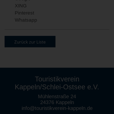
XING
Pinterest
Whatsapp
Zurück zur Liste
Touristikverein
Kappeln/Schlei-Ostsee e.V.
Mühlenstraße 24
24376 Kappeln
info@touristikverein-kappeln.de