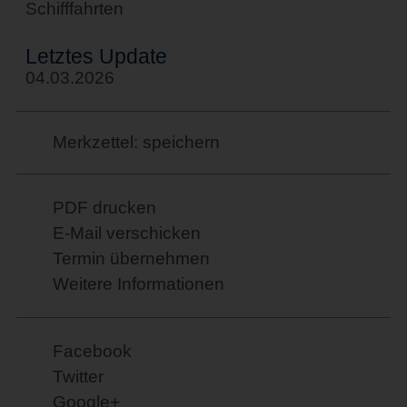
Schifffahrten
Letztes Update
04.03.2026
Merkzettel: speichern
PDF drucken
E-Mail verschicken
Termin übernehmen
Weitere Informationen
Facebook
Twitter
Google+