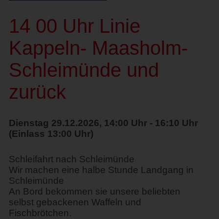
14 00 Uhr Linie
Kappeln- Maasholm-
Schleimünde und
zurück
Dienstag 29.12.2026, 14:00 Uhr - 16:10 Uhr
(Einlass 13:00 Uhr)
Schleifahrt nach Schleimünde
Wir machen eine halbe Stunde Landgang in
Schleimünde
An Bord bekommen sie unsere beliebten
selbst gebackenen Waffeln und
Fischbrötchen.