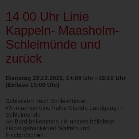
14 00 Uhr Linie
Kappeln- Maasholm-
Schleimünde und
zurück
Dienstag 29.12.2026, 14:00 Uhr - 16:10 Uhr
(Einlass 13:00 Uhr)
Schleifahrt nach Schleimünde
Wir machen eine halbe Stunde Landgang in
Schleimünde
An Bord bekommen sie unsere beliebten
selbst gebackenen Waffeln und
Fischbrötchen.