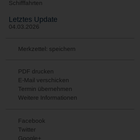
Schifffahrten
Letztes Update
04.03.2026
Merkzettel: speichern
PDF drucken
E-Mail verschicken
Termin übernehmen
Weitere Informationen
Facebook
Twitter
Google+