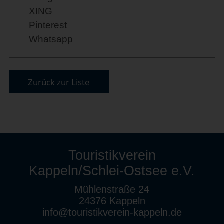
XING
Pinterest
Whatsapp
Zurück zur Liste
Touristikverein
Kappeln/Schlei-Ostsee e.V.
Mühlenstraße 24
24376 Kappeln
info@touristikverein-kappeln.de