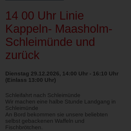
14 00 Uhr Linie
Kappeln- Maasholm-
Schleimünde und
zurück
Dienstag 29.12.2026, 14:00 Uhr - 16:10 Uhr
(Einlass 13:00 Uhr)
Schleifahrt nach Schleimünde
Wir machen eine halbe Stunde Landgang in
Schleimünde
An Bord bekommen sie unsere beliebten
selbst gebackenen Waffeln und
Fischbrötchen.