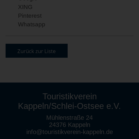
XING
Pinterest
Whatsapp
Zurück zur Liste
Touristikverein
Kappeln/Schlei-Ostsee e.V.
Mühlenstraße 24
24376 Kappeln
info@touristikverein-kappeln.de