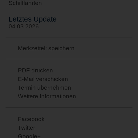
Schifffahrten
Letztes Update
04.03.2026
Merkzettel: speichern
PDF drucken
E-Mail verschicken
Termin übernehmen
Weitere Informationen
Facebook
Twitter
Google+