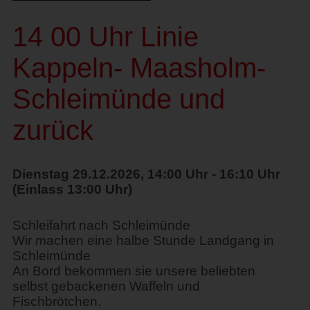
14 00 Uhr Linie
Kappeln- Maasholm-
Schleimünde und
zurück
Dienstag 29.12.2026, 14:00 Uhr - 16:10 Uhr
(Einlass 13:00 Uhr)
Schleifahrt nach Schleimünde
Wir machen eine halbe Stunde Landgang in
Schleimünde
An Bord bekommen sie unsere beliebten
selbst gebackenen Waffeln und
Fischbrötchen.