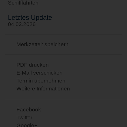
Schifffahrten
Letztes Update
04.03.2026
Merkzettel: speichern
PDF drucken
E-Mail verschicken
Termin übernehmen
Weitere Informationen
Facebook
Twitter
Google+