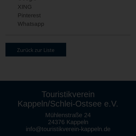
XING
Pinterest
Whatsapp
Zurück zur Liste
Touristikverein
Kappeln/Schlei-Ostsee e.V.
Mühlenstraße 24
24376 Kappeln
info@touristikverein-kappeln.de